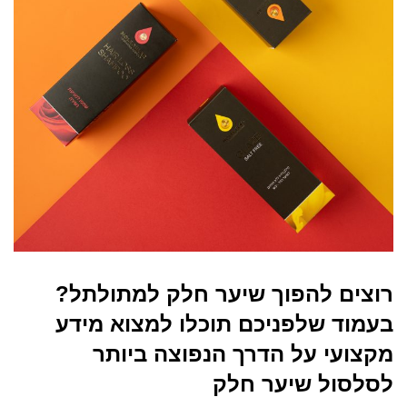
רוצים להפוך שיער חלק למתולתל?
בעמוד שלפניכם תוכלו למצוא מידע
מקצועי על הדרך הנפוצה ביותר
לסלסול שיער חלק