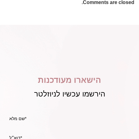
Comments are closed.
הישארו מעודכנות
הירשמו עכשיו לניוזלטר