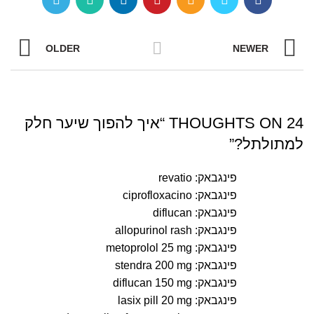
OLDER
NEWER
24 THOUGHTS ON “
איך להפוך שיער חלק
למתולתל?
”
פינגבאק:
revatio
פינגבאק:
ciprofloxacino
פינגבאק:
diflucan
פינגבאק:
allopurinol rash
פינגבאק:
metoprolol 25 mg
פינגבאק:
stendra 200 mg
פינגבאק:
diflucan 150 mg
פינגבאק:
lasix pill 20 mg