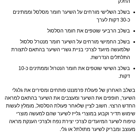
החלק
בשלב השלישי מורחים על השיער חומר מסלסל וממתינים
כ-30 דקות לערך
בשלב הרביעי שוטפים את חומר הסלסול
בשלב החמישי מורחים על השיער חומר מנטרל סלסול
שלמעשה מיועד לצרכי בניית גשרי השיער בהתאם לתצורת
התלתלים הנדרשת.
בשלב השישי שוטפים את חומר הנטרול וממתינים כ-10
דקות.
בשלב האחרון של פעולת פרמננט פותחים ומסירים את גלגלי
השיער, חופפים את השיער ומעצבים את השיער בהתאם למראה
החדש הרצוי. חשוב לציין שלאחר פעולת הסלסול, מומלץ לעשות
שימוש תדיר וקבוע במוצרי גלייז לשיער שהם למעשה מוצרי
טיפוח לשיער המיועדים לצרכי יצירת נפח ולצרכי הענקת מראה
מעוצב ומבריק לשיער מתולתל או גלי.