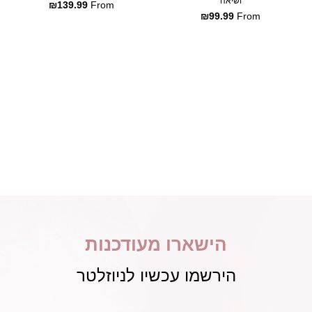
ושיאה
₪
139.99
From
₪
99.99
From
הישארו מעודכנות
הירשמו עכשיו לניוזלטר