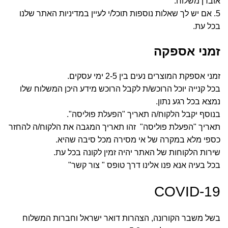
אובדן משלוח.
5. אם יש לך שאלות נוספות תוכל/י לעיין במדיניות האתר שלנו
בכל עת.
זמני אספקה
זמני אספקת המוצרים נעים בין 2-5 ימי עסקים.
בכל קנייה יוכל הרוכש/ת לקבל הרוכש מידע היכן המשלוח שלו
נמצא בכל רגע נתון.
בנוסף יקבל הלקוח/ה תאריך "הפעלת פוליסה".
תאריך "הפעלת פוליסה" זהו תאריך המגבה את הלקוח/ה להחזר
כספי מלא במקרה של אי מסירה מכל סיבה שהיא.
שירות הלקוחות של האתר יהיה זמין לקונה בכל עת.
בכל בעיה אנא פנו אלינו דרך טופס " צור קשר"
COVID-19
בשל משבר הקורונה, הצהרות דואר ישראל וחברות המשלוח