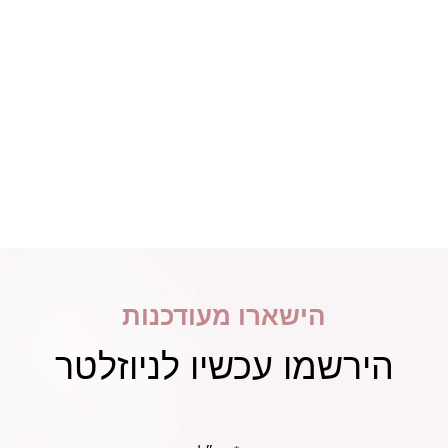
הישארו מעודכנות
הירשמו עכשיו לניוזלטר