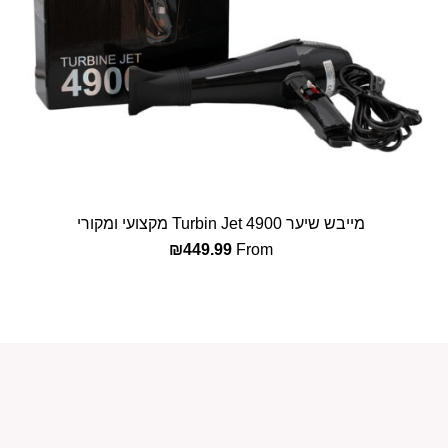
מייבש שיער Turbin Jet 4900 מקצועי ומקורי
בחר אפשרויות
₪
449.99
From