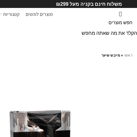
משלוח חינם בקניה מעל ₪299
מוצרים לוהטים
קטגוריות
הקלד את מה שאתה מחפש
ראשי
»
מייבש שיער
SALE