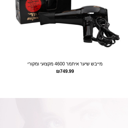
מייבש שיער איתמר 4600 מקצועי ומקורי
הוספה לסל
₪
749.99