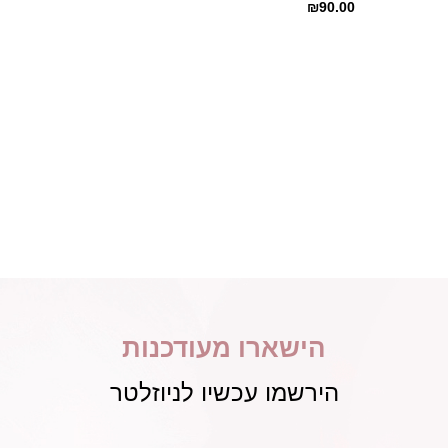
₪
90.00
הישארו מעודכנות
הירשמו עכשיו לניוזלטר