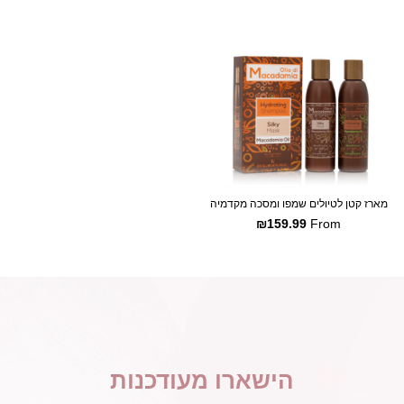
SALE
מארז קטן לטיולים שמפו ומסכה מקדמיה
₪
159.99
From
הישארו מעודכנות