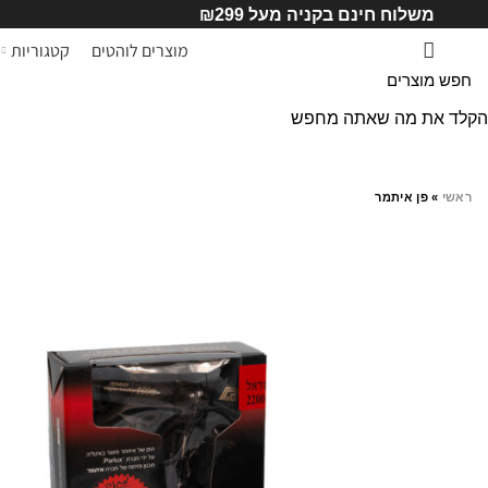
משלוח חינם בקניה מעל ₪299
מוצרים לוהטים
קטגוריות
הקלד את מה שאתה מחפש
ראשי
»
פן איתמר