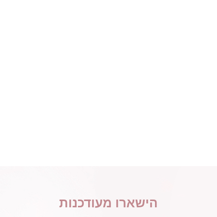
הישארו מעודכנות