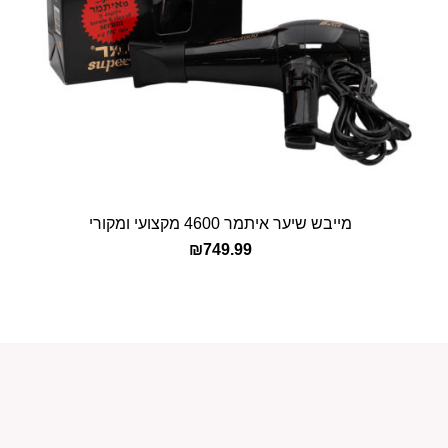
מייבש שיער איתמר 4600 מקצועי ומקורי
הוספה לסל
₪
749.99