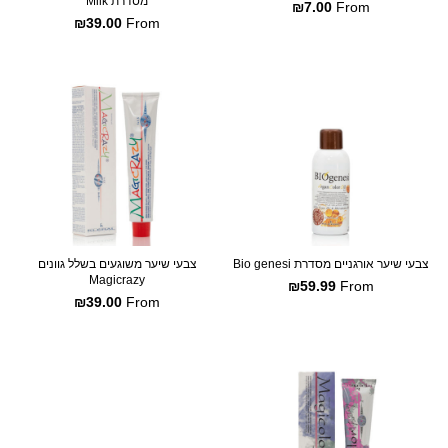
מסדרת Milk
₪
7.00
From
₪
39.00
From
SALE
צבעי שיער אורגניים מסדרת Bio genesi
צבעי שיער משוגעים בשלל גוונים
Magicrazy
₪
59.99
From
₪
39.00
From