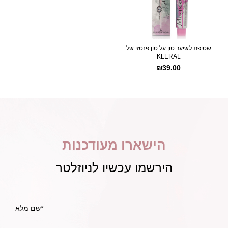
שטיפת לשיער טון על טון פנטזי של
KLERAL
₪
39.00
הישארו מעודכנות
הירשמו עכשיו לניוזלטר