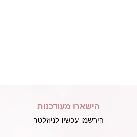
הישארו מעודכנות
הירשמו עכשיו לניוזלטר