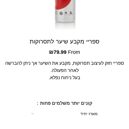
ספריי מקבע שיער לתסרוקות
₪
79.99
From
ספריי חזק לעיצוב תסרוקות, מקבע את השיער אך ניתן להברשה
לאחר הפעולה.
בעל ניחוח נפלא.
קונים יותר משלמים פחות