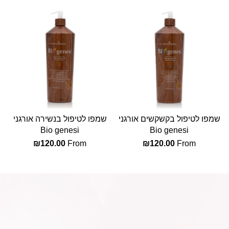
שמפו לטיפול בקשקשים אורגני
שמפו לטיפול בנשירה אורגני
Bio genesi
Bio genesi
₪
120.00
From
₪
120.00
From