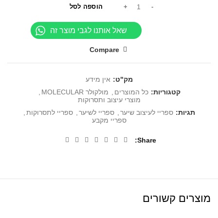
הוספה לסל
שאל אותנו לגבי מוצר זה
Compare
מק"ט:
אין מידע
קטגוריות:
כל המוצרים
,
מולקולר MOLECULAR
,
מוצרי עיצוב ותסרוקות
תגיות:
ספריי לעיצוב שיער
,
ספריי לשיער
,
ספריי לתסרוקות
,
ספריי מקבע
Share
מוצרים קשורים