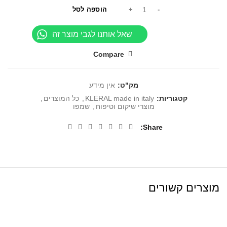
הוספה לסל
שאל אותנו לגבי מוצר זה
Compare
מק"ט:
אין מידע
קטגוריות:
KLERAL made in italy
,
כל המוצרים
,
מוצרי שיקום וטיפוח
,
שמפו
Share
מוצרים קשורים
SALE
SALE