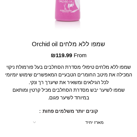
שמפו ללא מלחים Orchid oil
₪
119.99
From
שמפו ללא מלחים טיפולי מסדרת הסחלבים בעל פורמולת ניקוי
המכילה את מיטב החומרים הטבעיים המאפשרים שימוש יומיומי
לכל הגילאים ומשאיר את שיערך רך ונקי.
שמפו לשיער יבש מסדרת הסחלבים מכיל קרטין ומותאם
במיוחד לשיער פגום.
קונים יותר משלמים פחות