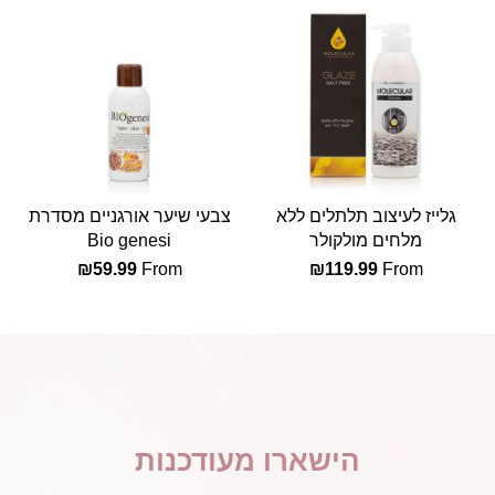
גלייז לעיצוב תלתלים ללא
צבעי שיער אורגניים מסדרת
מלחים מולקולר
Bio genesi
₪
59.99
From
₪
119.99
From
הישארו מעודכנות